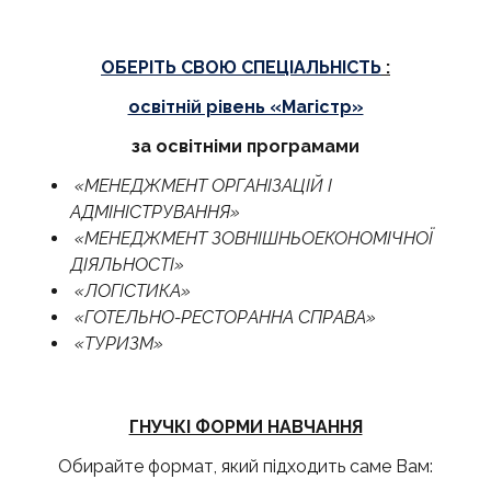
ОБЕРІТЬ СВОЮ СПЕЦІАЛЬНІСТЬ
:
освітній рівень «Магістр»
за освітніми програмами
«МЕНЕДЖМЕНТ ОРГАНІЗАЦІЙ І
АДМІНІСТРУВАННЯ»
«МЕНЕДЖМЕНТ ЗОВНІШНЬОЕКОНОМІЧНОЇ
ДІЯЛЬНОСТІ»
«ЛОГІСТИКА»
«ГОТЕЛЬНО-РЕСТОРАННА СПРАВА»
«ТУРИЗМ»
ГНУЧКІ ФОРМИ НАВЧАННЯ
Обирайте формат, який підходить саме Вам: