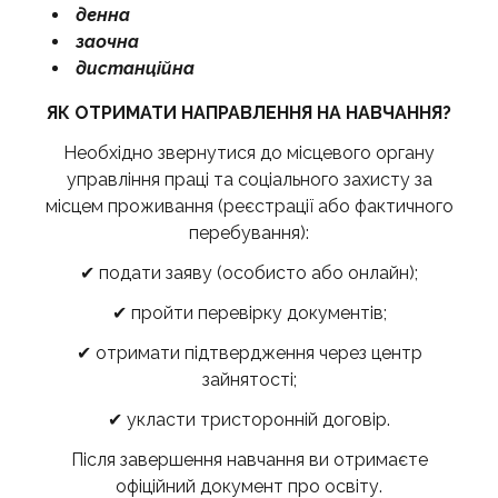
денна
заочна
дистанційна
ЯК ОТРИМАТИ НАПРАВЛЕННЯ НА НАВЧАННЯ?
Необхідно звернутися до місцевого органу
управління праці та соціального захисту за
місцем проживання (реєстрації або фактичного
перебування):
✔ подати заяву (особисто або онлайн);
✔ пройти перевірку документів;
✔ отримати підтвердження через центр
зайнятості;
✔ укласти тристоронній договір.
Після завершення навчання ви отримаєте
офіційний документ про освіту.