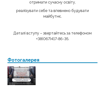
отримати сучасну освіту,
реалізувати себе та впевнено будувати
майбутнє.
Деталі вступу – звертайтесь за телефоном
+38(067)417-86-35.
Фотогалерея